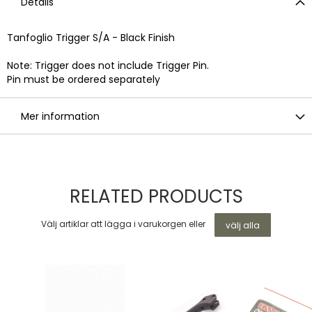
Details
Tanfoglio Trigger S/A - Black Finish
Note: Trigger does not include Trigger Pin.
Pin must be ordered separately
Mer information
RELATED PRODUCTS
Välj artiklar att lägga i varukorgen eller
välj alla