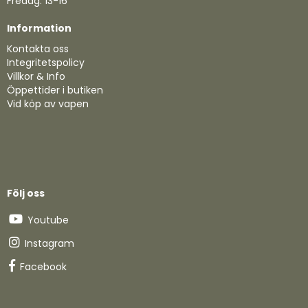
Fredag: 13-16
Information
Kontakta oss
Integritetspolicy
Villkor & Info
Öppettider i butiken
Vid köp av vapen
Följ oss
Youtube
Instagram
Facebook