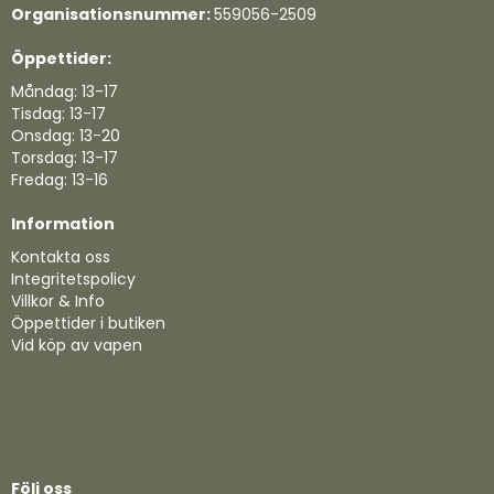
Organisationsnummer:
559056-2509
Öppettider:
Måndag: 13-17
Tisdag: 13-17
Onsdag: 13-20
Torsdag: 13-17
Fredag: 13-16
Information
Kontakta oss
Integritetspolicy
Villkor & Info
Öppettider i butiken
Vid köp av vapen
Följ oss