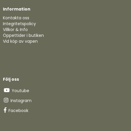
Information
Kontakta oss
Integritetspolicy
Villkor & Info
Öppettider i butiken
Vid köp av vapen
Följ oss
Youtube
Instagram
Facebook