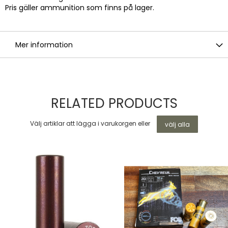
Pris gäller ammunition som finns på lager.
Mer information
RELATED PRODUCTS
Välj artiklar att lägga i varukorgen eller
välj alla