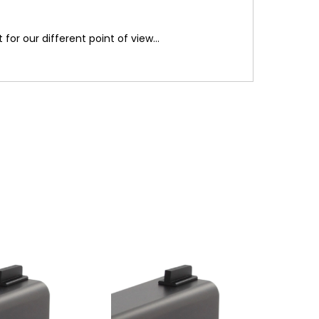
or our different point of view...