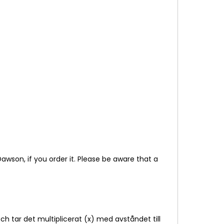
awson, if you order it. Please be aware that a
och tar det multiplicerat (x) med avståndet till