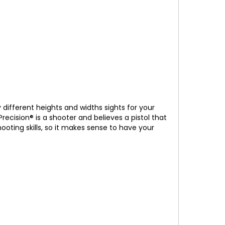
ifferent heights and widths sights for your
ecision® is a shooter and believes a pistol that
oting skills, so it makes sense to have your