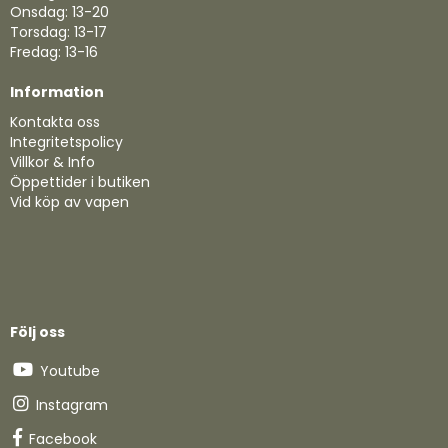
Onsdag: 13-20
Torsdag: 13-17
Fredag: 13-16
Information
Kontakta oss
Integritetspolicy
Villkor & Info
Öppettider i butiken
Vid köp av vapen
Följ oss
Youtube
Instagram
Facebook