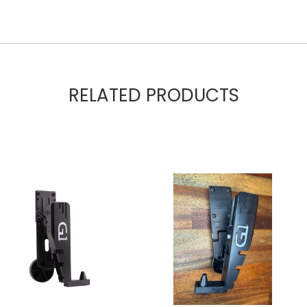
RELATED PRODUCTS