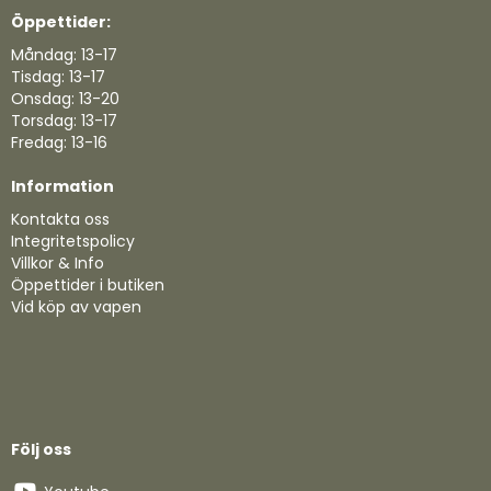
Öppettider:
Måndag: 13-17
Tisdag: 13-17
Onsdag: 13-20
Torsdag: 13-17
Fredag: 13-16
Information
Kontakta oss
Integritetspolicy
Villkor & Info
Öppettider i butiken
Vid köp av vapen
Följ oss