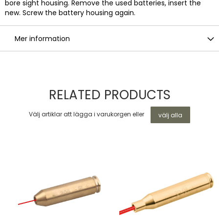
bore sight housing. Remove the used batteries, insert the
new. Screw the battery housing again.
Mer information
RELATED PRODUCTS
Välj artiklar att lägga i varukorgen eller
välj alla