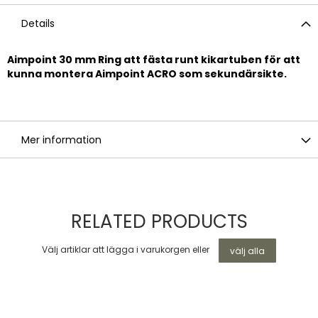
Details
Aimpoint 30 mm Ring att fästa runt kikartuben för att
kunna montera Aimpoint ACRO som sekundärsikte.
Mer information
RELATED PRODUCTS
Välj artiklar att lägga i varukorgen eller
välj alla