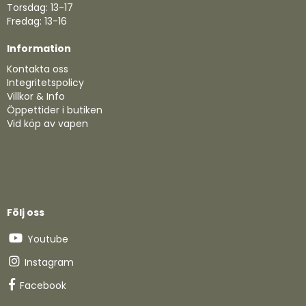
Torsdag: 13-17
Fredag: 13-16
Information
Kontakta oss
Integritetspolicy
Villkor & Info
Öppettider i butiken
Vid köp av vapen
Följ oss
Youtube
Instagram
Facebook