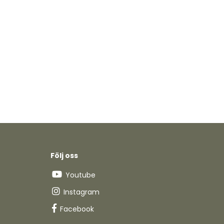
Följ oss
Youtube
Instagram
Facebook