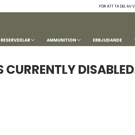
FÖR ATT TA DEL AV
RESERVDELAR
AMMUNITION
ERBJUDANDE
S CURRENTLY DISABLED