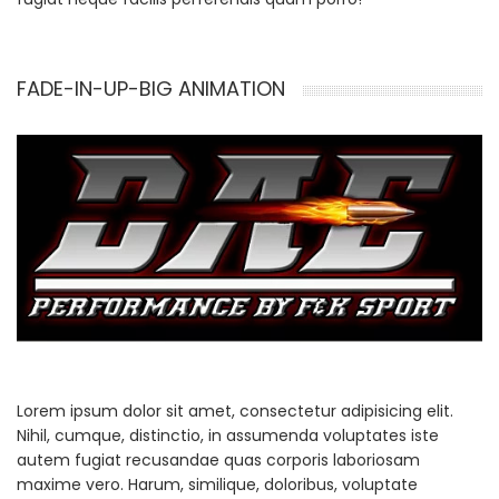
FADE-IN-UP-BIG ANIMATION
Lorem ipsum dolor sit amet, consectetur adipisicing elit.
Nihil, cumque, distinctio, in assumenda voluptates iste
autem fugiat recusandae quas corporis laboriosam
maxime vero. Harum, similique, doloribus, voluptate