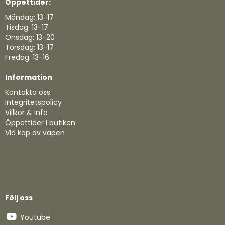
Öppettider:
Måndag: 13-17
Tisdag: 13-17
Onsdag: 13-20
Torsdag: 13-17
Fredag: 13-16
Information
Kontakta oss
Integritetspolicy
Villkor & Info
Öppettider i butiken
Vid köp av vapen
Följ oss
Youtube