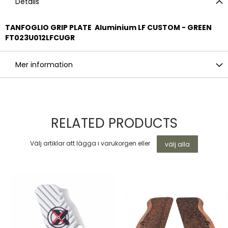
Details
TANFOGLIO GRIP PLATE Aluminium LF CUSTOM - GREEN
FT023U012LFCUGR
Mer information
RELATED PRODUCTS
Välj artiklar att lägga i varukorgen eller
välj alla