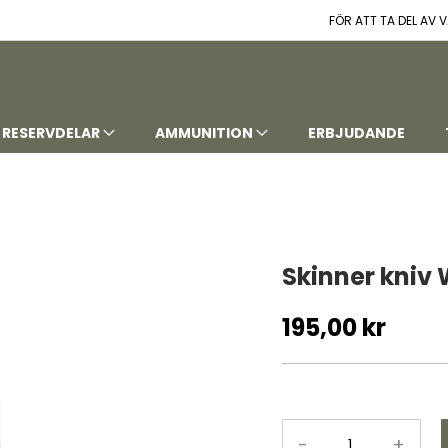
FÖR ATT TA DEL AV
RESERVDELAR
AMMUNITION
ERBJUDANDE
Skinner kniv
195,00 kr
-
+