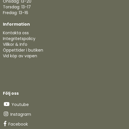
Onsdag: 13-20
Torsdag: 13-17
Fredag: 13-16
Information
Kontakta oss
Integritetspolicy
Villkor & Info
Öppettider i butiken
Vid köp av vapen
Följ oss
Youtube
Instagram
Facebook