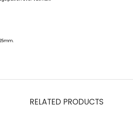
0,25mm.
RELATED PRODUCTS