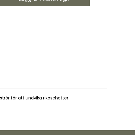
rör för att undvika rikoschetter.