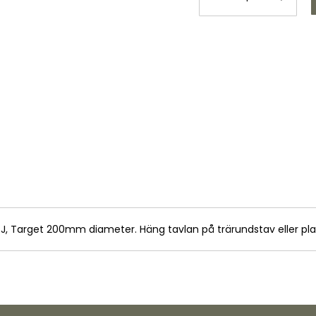
J, Target 200mm diameter. Häng tavlan på trärundstav eller plast