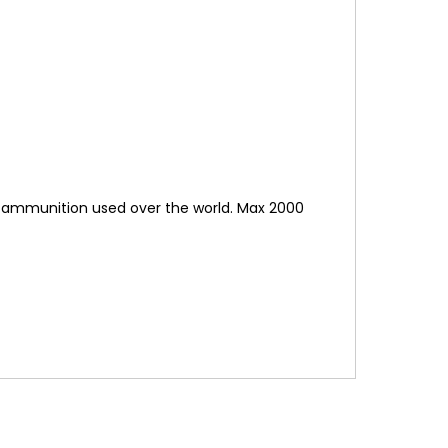
tol ammunition used over the world. Max 2000