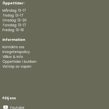
Öppettider:
Måndag: 13-17
Tisdag: 13-17
Onsdag: 13-20
Torsdag: 13-17
Fredag: 13-16
Information
Kontakta oss
Integritetspolicy
Villkor & Info
Öppettider i butiken
Vid köp av vapen
Följ oss
Youtube