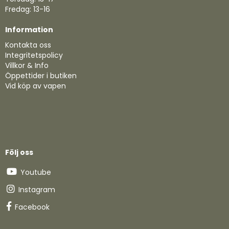
Fredag: 13-16
Information
Kontakta oss
Integritetspolicy
Villkor & Info
Öppettider i butiken
Vid köp av vapen
Följ oss
Youtube
Instagram
Facebook