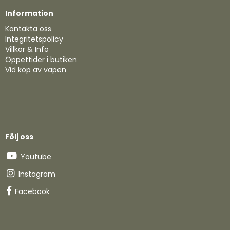
Information
Kontakta oss
Integritetspolicy
Villkor & Info
Öppettider i butiken
Vid köp av vapen
Följ oss
Youtube
Instagram
Facebook