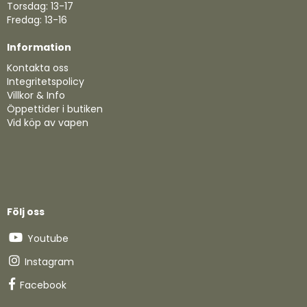
Torsdag: 13-17
Fredag: 13-16
Information
Kontakta oss
Integritetspolicy
Villkor & Info
Öppettider i butiken
Vid köp av vapen
Följ oss
Youtube
Instagram
Facebook