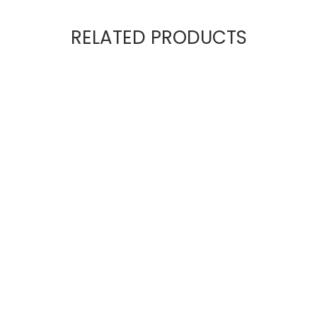
RELATED PRODUCTS