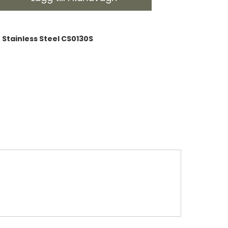
 Stainless Steel CS0130S