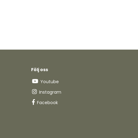
Följ oss
Youtube
Instagram
Facebook