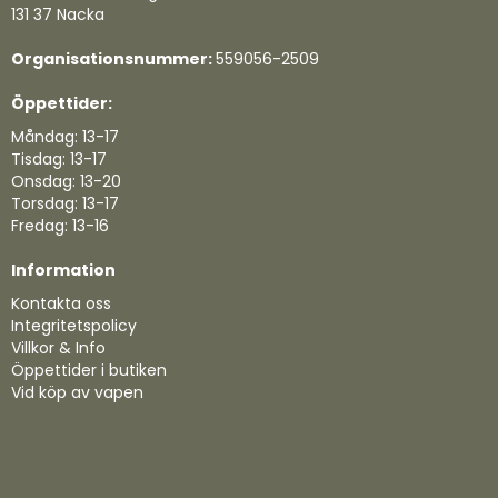
131 37 Nacka
Organisationsnummer:
559056-2509
Öppettider:
Måndag: 13-17
Tisdag: 13-17
Onsdag: 13-20
Torsdag: 13-17
Fredag: 13-16
Information
Kontakta oss
Integritetspolicy
Villkor & Info
Öppettider i butiken
Vid köp av vapen