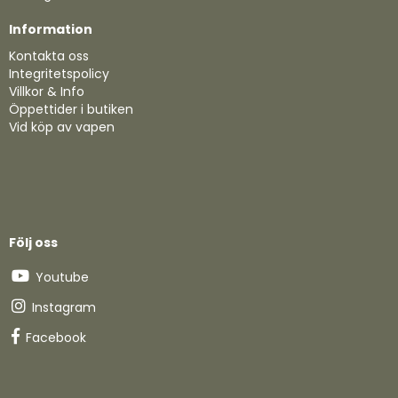
Information
Kontakta oss
Integritetspolicy
Villkor & Info
Öppettider i butiken
Vid köp av vapen
Följ oss
Youtube
Instagram
Facebook