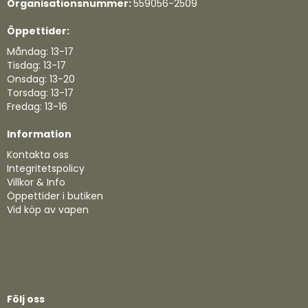
Organisationsnummer:
559056-2509
Öppettider:
Måndag: 13-17
Tisdag: 13-17
Onsdag: 13-20
Torsdag: 13-17
Fredag: 13-16
Information
Kontakta oss
Integritetspolicy
Villkor & Info
Öppettider i butiken
Vid köp av vapen
Följ oss