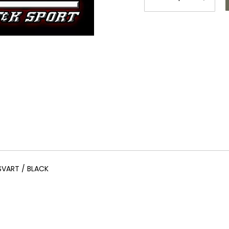
SVART / BLACK